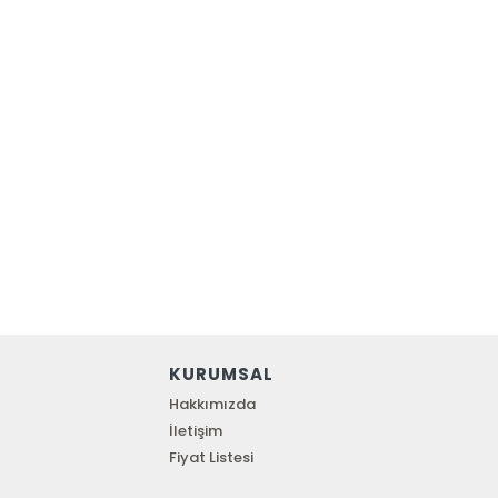
KURUMSAL
Hakkımızda
İletişim
Fiyat Listesi