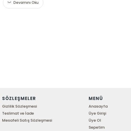
Devamını Oku
SÖZLEŞMELER
MENÜ
Gizlilik Sözleşmesi
Anasayfa
Teslimat ve İade
Üye Girişi
Mesafeli Satış Sözleşmesi
Üye Ol
Sepetim