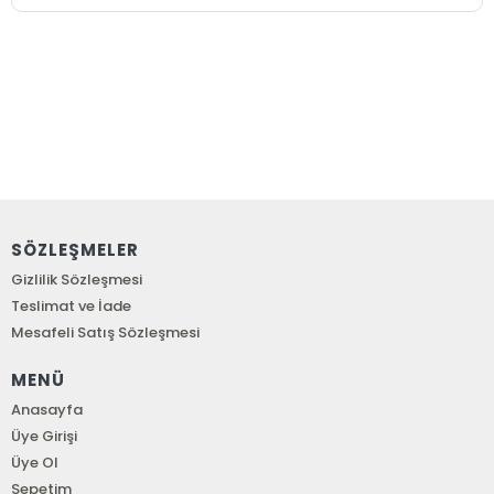
SÖZLEŞMELER
Gizlilik Sözleşmesi
Teslimat ve İade
Mesafeli Satış Sözleşmesi
MENÜ
Anasayfa
Üye Girişi
Üye Ol
Sepetim