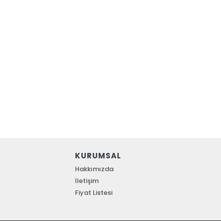
KURUMSAL
Hakkımızda
İletişim
Fiyat Listesi