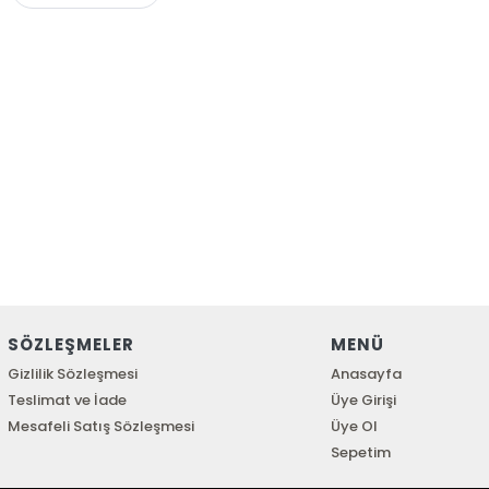
SÖZLEŞMELER
MENÜ
Gizlilik Sözleşmesi
Anasayfa
Teslimat ve İade
Üye Girişi
Mesafeli Satış Sözleşmesi
Üye Ol
Sepetim