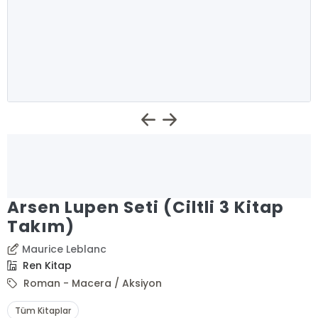
Arsen Lupen Seti (Ciltli 3 Kitap
Takım)
Maurice Leblanc
Ren Kitap
Roman - Macera / Aksiyon
Tüm Kitaplar