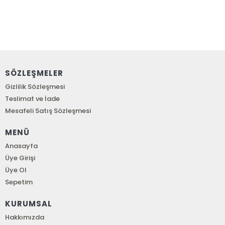
SÖZLEŞMELER
Gizlilik Sözleşmesi
Teslimat ve İade
Mesafeli Satış Sözleşmesi
MENÜ
Anasayfa
Üye Girişi
Üye Ol
Sepetim
KURUMSAL
Hakkımızda