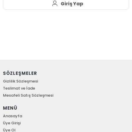
Giriş Yap
SÖZLEŞMELER
Gizlilik Sözleşmesi
Teslimat ve İade
Mesafeli Satış Sözleşmesi
MENÜ
Anasayfa
Üye Girişi
Üye Ol