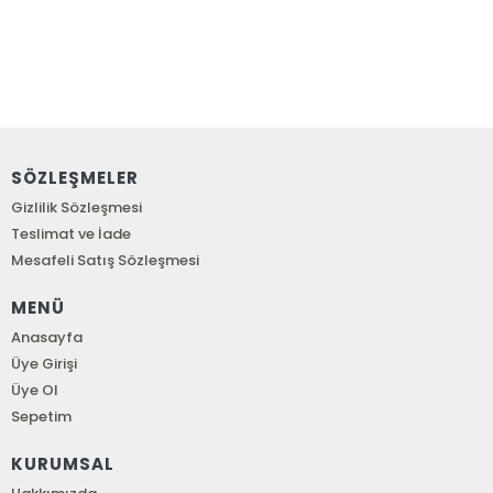
SÖZLEŞMELER
Gizlilik Sözleşmesi
Teslimat ve İade
Mesafeli Satış Sözleşmesi
MENÜ
Anasayfa
Üye Girişi
Üye Ol
Sepetim
KURUMSAL