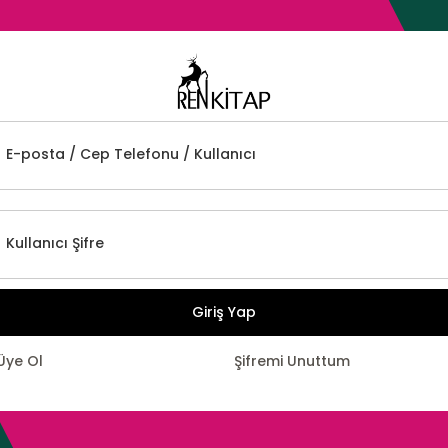
E-posta / Cep Telefonu / Kullanıcı
Kullanıcı Şifre
Giriş Yap
Üye Ol
Şifremi Unuttum