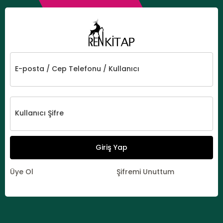
E-posta / Cep Telefonu / Kullanıcı
Kullanıcı Şifre
Giriş Yap
Üye Ol
Şifremi Unuttum