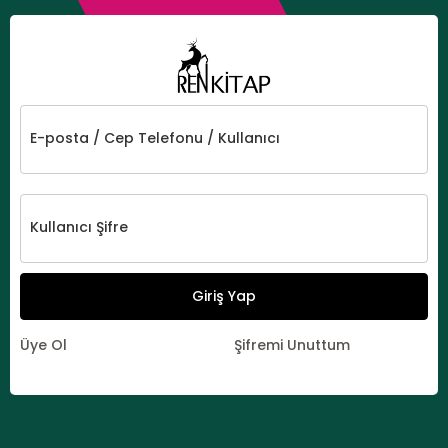
E-posta / Cep Telefonu / Kullanıcı
Kullanıcı Şifre
Giriş Yap
Üye Ol
Şifremi Unuttum