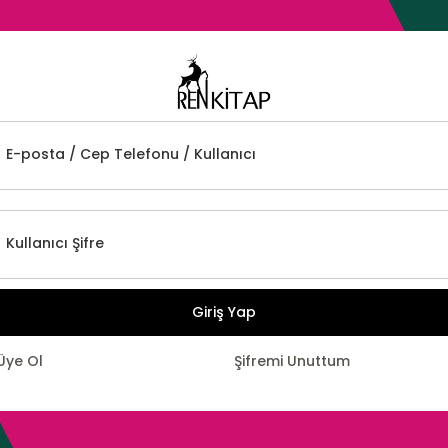
E-posta / Cep Telefonu / Kullanıcı
Kullanıcı Şifre
Giriş Yap
Üye Ol
Şifremi Unuttum