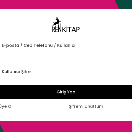
E-posta / Cep Telefonu / Kullanıcı
Kullanıcı Şifre
Giriş Yap
Üye Ol
Şifremi Unuttum