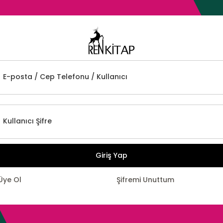
E-posta / Cep Telefonu / Kullanıcı
Kullanıcı Şifre
Giriş Yap
Üye Ol
Şifremi Unuttum