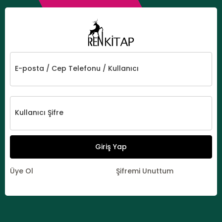
E-posta / Cep Telefonu / Kullanıcı
Kullanıcı Şifre
Giriş Yap
Üye Ol
Şifremi Unuttum