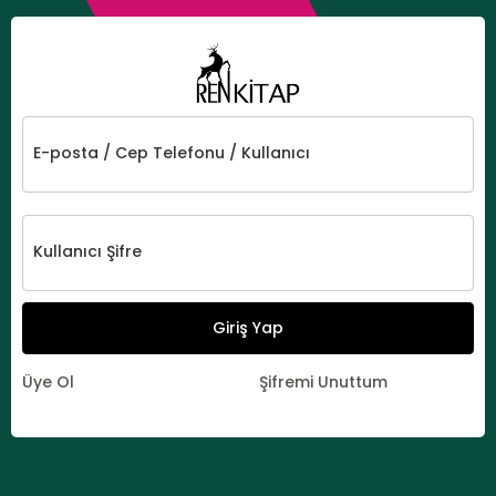
E-posta / Cep Telefonu / Kullanıcı
Kullanıcı Şifre
Giriş Yap
Üye Ol
Şifremi Unuttum