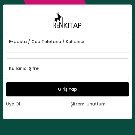
E-posta / Cep Telefonu / Kullanıcı
Kullanıcı Şifre
Giriş Yap
Üye Ol
Şifremi Unuttum