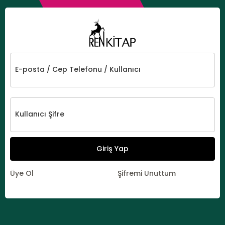
E-posta / Cep Telefonu / Kullanıcı
Kullanıcı Şifre
Giriş Yap
Üye Ol
Şifremi Unuttum