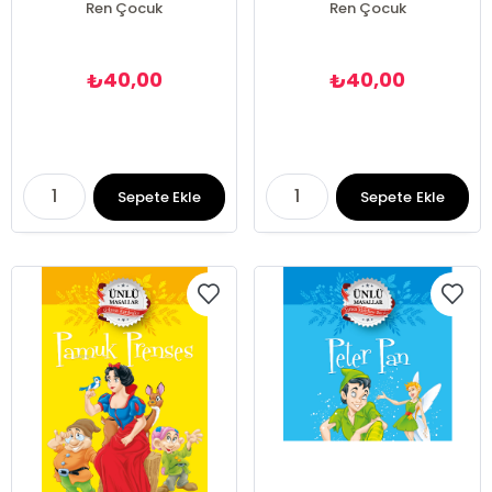
Ren Çocuk
Ren Çocuk
40,00
40,00
₺
₺
Sepete Ekle
Sepete Ekle