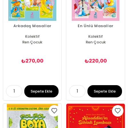
Arkadaş Masallar
En Ünlü Masallar
Kolektif
Kolektif
Ren Çocuk
Ren Çocuk
270,00
220,00
₺
₺
Sepete Ekle
Sepete Ekle