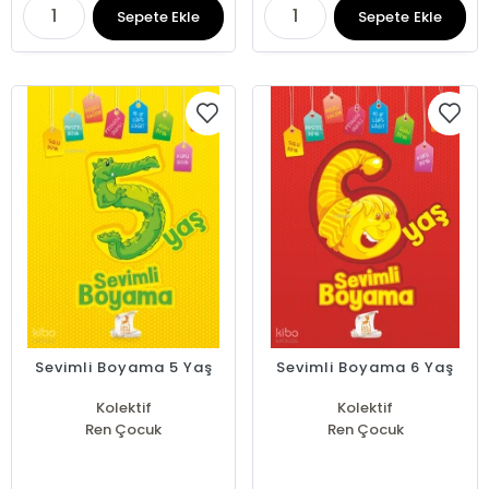
Sepete Ekle
Sepete Ekle
Sevimli Boyama 5 Yaş
Sevimli Boyama 6 Yaş
Kolektif
Kolektif
Ren Çocuk
Ren Çocuk