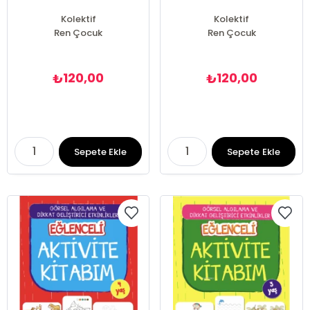
Kolektif
Kolektif
Ren Çocuk
Ren Çocuk
120,00
120,00
₺
₺
Sepete Ekle
Sepete Ekle