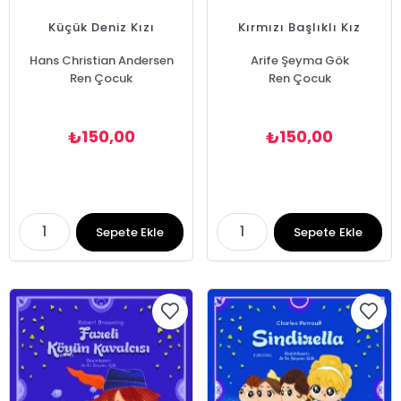
Küçük Deniz Kızı
Kırmızı Başlıklı Kız
Hans Christian Andersen
Arife Şeyma Gök
Ren Çocuk
Ren Çocuk
150,00
150,00
₺
₺
Sepete Ekle
Sepete Ekle