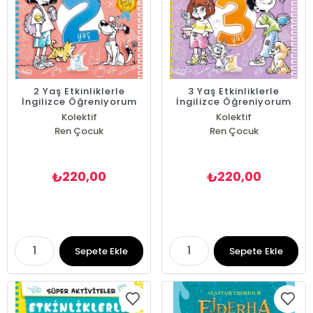
2 Yaş Etkinliklerle
3 Yaş Etkinliklerle
İngilizce Öğreniyorum
İngilizce Öğreniyorum
Kolektif
Kolektif
Ren Çocuk
Ren Çocuk
220,00
220,00
₺
₺
Sepete Ekle
Sepete Ekle