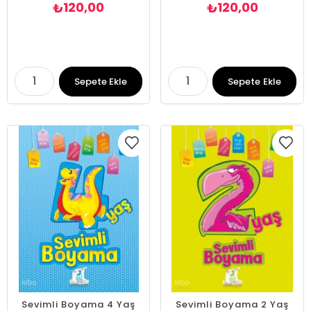
120,00
120,00
₺
₺
Sepete Ekle
Sepete Ekle
Sevimli Boyama 4 Yaş
Sevimli Boyama 2 Yaş