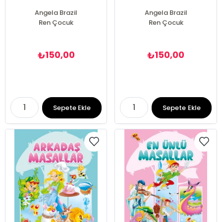
Angela Brazil
Angela Brazil
Ren Çocuk
Ren Çocuk
150,00
150,00
₺
₺
Sepete Ekle
Sepete Ekle