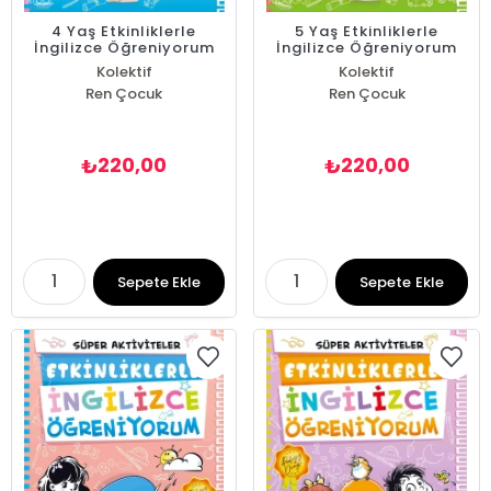
4 Yaş Etkinliklerle
5 Yaş Etkinliklerle
İngilizce Öğreniyorum
İngilizce Öğreniyorum
Kolektif
Kolektif
Ren Çocuk
Ren Çocuk
220,00
220,00
₺
₺
Sepete Ekle
Sepete Ekle