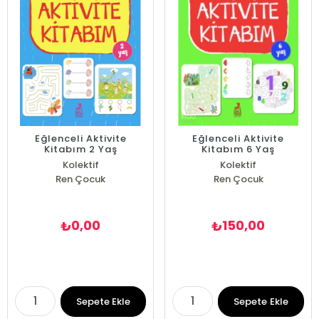
Eğlenceli Aktivite
Eğlenceli Aktivite
Kitabım 2 Yaş
Kitabım 6 Yaş
Kolektif
Kolektif
Ren Çocuk
Ren Çocuk
0,00
150,00
₺
₺
Sepete Ekle
Sepete Ekle