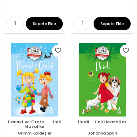
Sepete Ekle
Sepete Ekle
Hansel ve Gretel – Ünlü
Heidi – Ünlü Masallar
Masallar
Grimm Kardeşler
Johanna Spyri