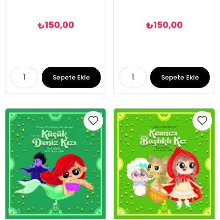
150,00
150,00
₺
₺
Sepete Ekle
Sepete Ekle