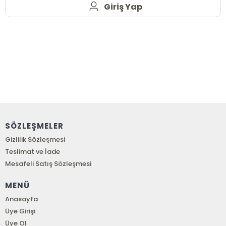
Giriş Yap
SÖZLEŞMELER
Gizlilik Sözleşmesi
Teslimat ve İade
Mesafeli Satış Sözleşmesi
MENÜ
Anasayfa
Üye Girişi
Üye Ol