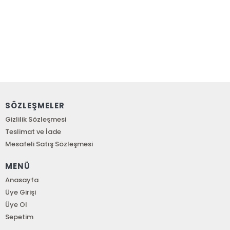
SÖZLEŞMELER
Gizlilik Sözleşmesi
Teslimat ve İade
Mesafeli Satış Sözleşmesi
MENÜ
Anasayfa
Üye Girişi
Üye Ol
Sepetim