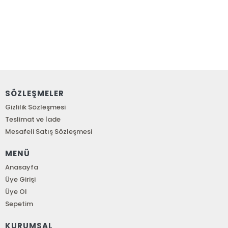
SÖZLEŞMELER
Gizlilik Sözleşmesi
Teslimat ve İade
Mesafeli Satış Sözleşmesi
MENÜ
Anasayfa
Üye Girişi
Üye Ol
Sepetim
KURUMSAL