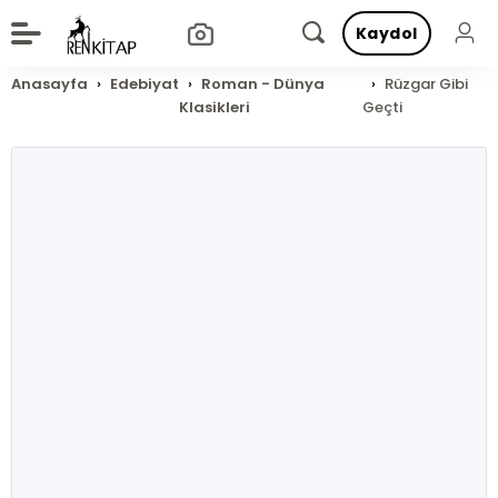
Kaydol
Anasayfa
Edebiyat
Roman - Dünya
Rüzgar Gibi
Klasikleri
Geçti