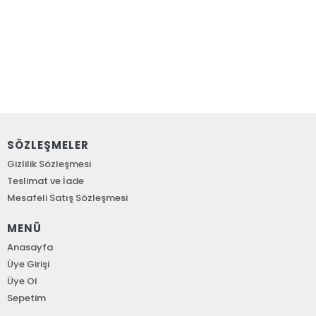
SÖZLEŞMELER
Gizlilik Sözleşmesi
Teslimat ve İade
Mesafeli Satış Sözleşmesi
MENÜ
Anasayfa
Üye Girişi
Üye Ol
Sepetim