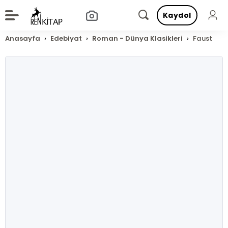
Kaydol
Anasayfa
Edebiyat
Roman - Dünya Klasikleri
Faust