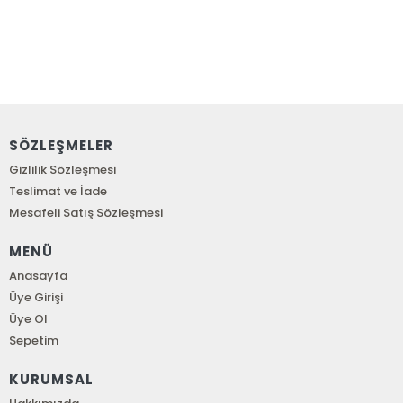
SÖZLEŞMELER
Gizlilik Sözleşmesi
Teslimat ve İade
Mesafeli Satış Sözleşmesi
MENÜ
Anasayfa
Üye Girişi
Üye Ol
Sepetim
KURUMSAL