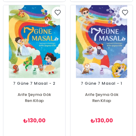
7 Güne 7 Masal - 2
7 Güne 7 Masal - 1
Arife Şeyma Gök
Arife Şeyma Gök
Ren Kitap
Ren Kitap
130,00
130,00
₺
₺