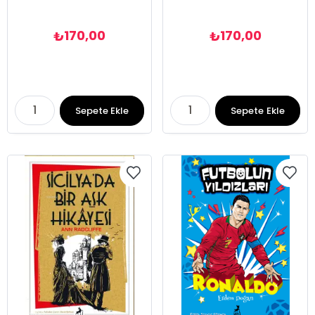
170,00
170,00
₺
₺
Sepete Ekle
Sepete Ekle