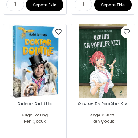
Sepete Ekle
Sepete Ekle
Doktor Dolittle
Okulun En Popüler Kızı
Hugh Lofting
Angela Brazil
Ren Çocuk
Ren Çocuk