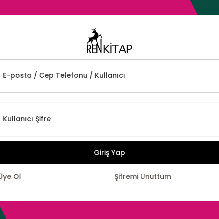
E-posta / Cep Telefonu / Kullanıcı
Kullanıcı Şifre
Giriş Yap
Üye Ol
Şifremi Unuttum