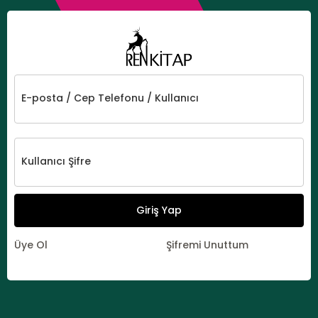
E-posta / Cep Telefonu / Kullanıcı
Kullanıcı Şifre
Giriş Yap
Üye Ol
Şifremi Unuttum