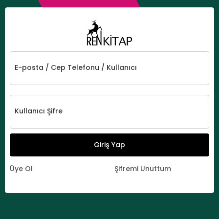
E-posta / Cep Telefonu / Kullanıcı
Kullanıcı Şifre
Giriş Yap
Üye Ol
Şifremi Unuttum