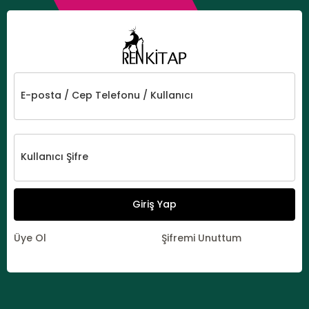
E-posta / Cep Telefonu / Kullanıcı
Kullanıcı Şifre
Giriş Yap
Üye Ol
Şifremi Unuttum